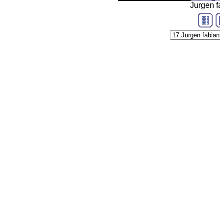
Jurgen 